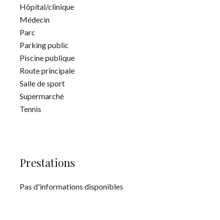
Hôpital/clinique
Médecin
Parc
Parking public
Piscine publique
Route principale
Salle de sport
Supermarché
Tennis
Prestations
Pas d'informations disponibles