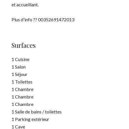
et accueillant.
Plus d'info ?? 00352691472013
Surfaces
1 Cuisine
1 Salon
1 Séjour
1 Toilettes
1 Chambre
1 Chambre
1 Chambre
1 Salle de bains / toilettes
1 Parking extérieur
1 Cave