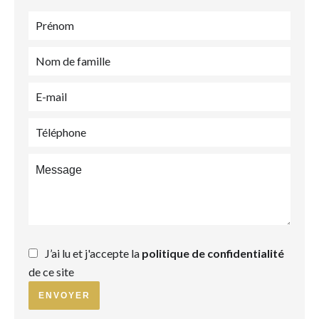
J’ai lu et j'accepte la
politique de confidentialité
de ce site
ENVOYER