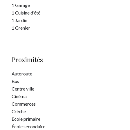
1 Garage
1 Cuisine d'été
1 Jardin
1 Grenier
Proximités
Autoroute
Bus
Centre ville
Cinéma
Commerces
Crèche
École primaire
École secondaire