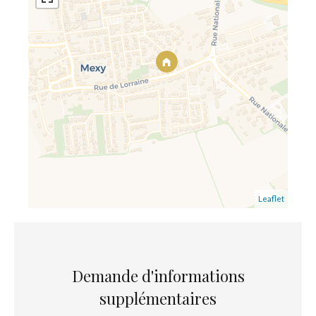
Leaflet
Demande d'informations
supplémentaires