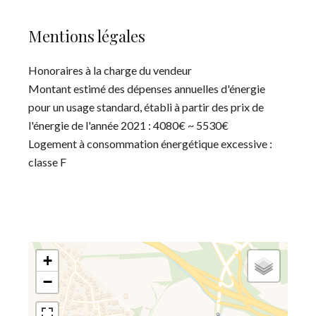
Mentions légales
Honoraires à la charge du vendeur
Montant estimé des dépenses annuelles d'énergie
pour un usage standard, établi à partir des prix de
l'énergie de l'année 2021 : 4080€ ~ 5530€
Logement à consommation énergétique excessive :
classe F
+
−