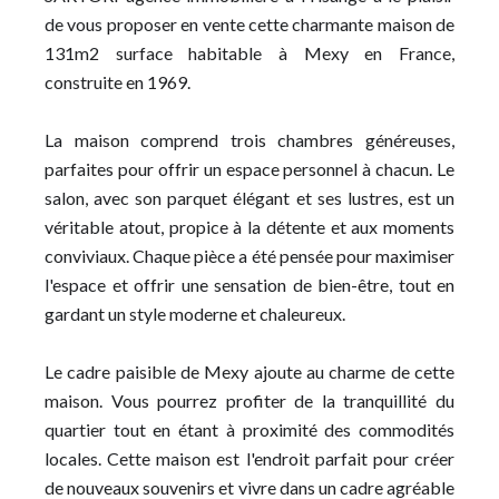
de vous proposer en vente cette charmante maison de
131m2 surface habitable à Mexy en France,
construite en 1969.
La maison comprend trois chambres généreuses,
parfaites pour offrir un espace personnel à chacun. Le
salon, avec son parquet élégant et ses lustres, est un
véritable atout, propice à la détente et aux moments
conviviaux. Chaque pièce a été pensée pour maximiser
l'espace et offrir une sensation de bien-être, tout en
gardant un style moderne et chaleureux.
Le cadre paisible de Mexy ajoute au charme de cette
maison. Vous pourrez profiter de la tranquillité du
quartier tout en étant à proximité des commodités
locales. Cette maison est l'endroit parfait pour créer
de nouveaux souvenirs et vivre dans un cadre agréable