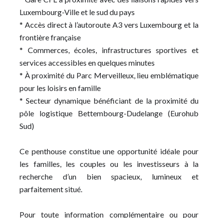
Luxembourg-Ville et le sud du pays
* Accès direct à l’autoroute A3 vers Luxembourg et la
frontière française
* Commerces, écoles, infrastructures sportives et
services accessibles en quelques minutes
* À proximité du Parc Merveilleux, lieu emblématique
pour les loisirs en famille
* Secteur dynamique bénéficiant de la proximité du
pôle logistique Bettembourg-Dudelange (Eurohub
Sud)
Ce penthouse constitue une opportunité idéale pour
les familles, les couples ou les investisseurs à la
recherche d’un bien spacieux, lumineux et
parfaitement situé.
Pour toute information complémentaire ou pour