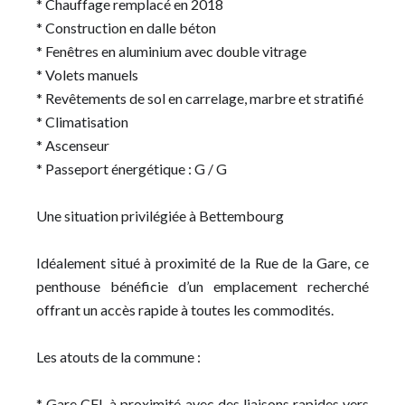
* Chauffage remplacé en 2018
* Construction en dalle béton
* Fenêtres en aluminium avec double vitrage
* Volets manuels
* Revêtements de sol en carrelage, marbre et stratifié
* Climatisation
* Ascenseur
* Passeport énergétique : G / G
Une situation privilégiée à Bettembourg
Idéalement situé à proximité de la Rue de la Gare, ce
penthouse bénéficie d’un emplacement recherché
offrant un accès rapide à toutes les commodités.
Les atouts de la commune :
* Gare CFL à proximité avec des liaisons rapides vers