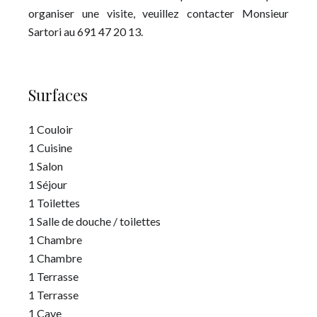
organiser une visite, veuillez contacter Monsieur
Sartori au 691 47 20 13.
Surfaces
1 Couloir
1 Cuisine
1 Salon
1 Séjour
1 Toilettes
1 Salle de douche / toilettes
1 Chambre
1 Chambre
1 Terrasse
1 Terrasse
1 Cave