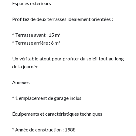
Espaces extérieurs
Profitez de deux terrasses idéalement orientées :
* Terrasse avant : 15 m²
* Terrasse arrière : 6 m²
Un véritable atout pour profiter du soleil tout au long
de la journée.
Annexes
* 1 emplacement de garage inclus
Équipements et caractéristiques techniques
* Année de construction : 1988