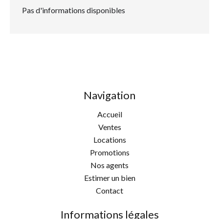
Pas d'informations disponibles
Navigation
Accueil
Ventes
Locations
Promotions
Nos agents
Estimer un bien
Contact
Informations légales