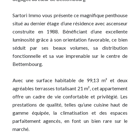
Sartori Immo vous présente ce magnifique penthouse
situé au dernier étage d’une résidence avec ascenseur
construite en 1988. Bénéficiant d’une excellente
luminosité grâce à son orientation favorable, ce bien
séduit par ses beaux volumes, sa distribution
fonctionnelle et sa vue imprenable sur le centre de
Bettembourg.
Avec une surface habitable de 99,13 m² et deux
agréables terrasses totalisant 21 m², cet appartement
offre un cadre de vie confortable et privilégié. Les
prestations de qualité, telles qu’une cuisine haut de
gamme équipée, la climatisation et des espaces
parfaitement agencés, en font un bien rare sur le
marché.