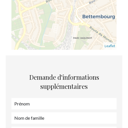
Leaflet
Demande d'informations
supplémentaires