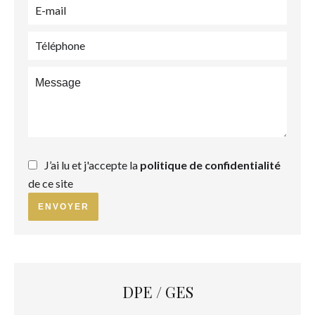
J’ai lu et j'accepte la
politique de confidentialité
de ce site
ENVOYER
DPE / GES