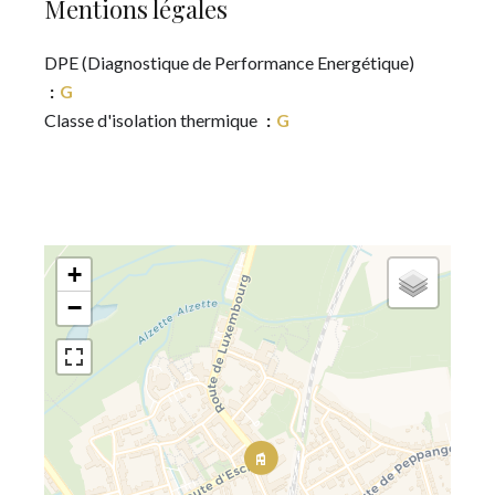
Mentions légales
DPE (Diagnostique de Performance Energétique)
G
Classe d'isolation thermique
G
+
−