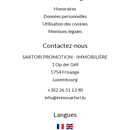
Honoraires
Données personnelles
Utilisation des cookies
Mentions légales
Contactez-nous
SARTORI PROMOTION - IMMOBILIÈRE
1 Op der Gëll
5754
Frisange
Luxembourg
+352 26 51 13 90
info@immosartori.lu
Langues