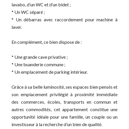
lavabo, d’un WC et d’un bidet ;
* Un WC séparé ;
* Un débarras avec raccordement pour machine à
laver.
En complément, ce bien dispose de :
* Une grande cave privative ;
* Une buanderie commune ;
* Un emplacement de parking intérieur.
Grâce à sa belle luminosité, ses espaces bien pensés et
son emplacement privilégié à proximité immédiate
des commerces, écoles, transports en commun et
autres commodités, cet appartement constitue une
opportunité idéale pour une famille, un couple ou un
investisseur à la recherche d’un bien de qualité.