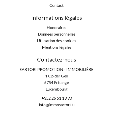
Contact
Informations légales
Honoraires
Données personnelles
Utilisation des cookies
Mentions légales
Contactez-nous
SARTORI PROMOTION - IMMOBILIÈRE
1 Op der Gëll
5754
Frisange
Luxembourg
+352 26 51 13 90
info@immosartori.lu