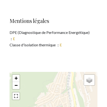
Mentions légales
DPE (Diagnostique de Performance Energétique)
E
Classe d'isolation thermique
E
+
−