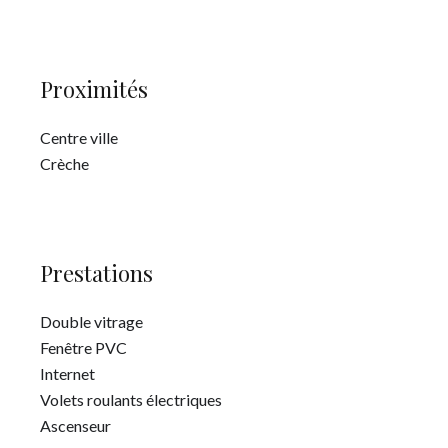
Proximités
Centre ville
Crèche
Prestations
Double vitrage
Fenêtre PVC
Internet
Volets roulants électriques
Ascenseur