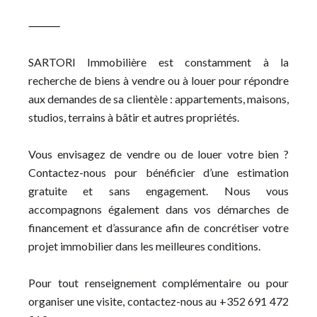
⸻
SARTORI Immobilière est constamment à la
recherche de biens à vendre ou à louer pour répondre
aux demandes de sa clientèle : appartements, maisons,
studios, terrains à bâtir et autres propriétés.
Vous envisagez de vendre ou de louer votre bien ?
Contactez-nous pour bénéficier d’une estimation
gratuite et sans engagement. Nous vous
accompagnons également dans vos démarches de
financement et d’assurance afin de concrétiser votre
projet immobilier dans les meilleures conditions.
Pour tout renseignement complémentaire ou pour
organiser une visite, contactez-nous au +352 691 472