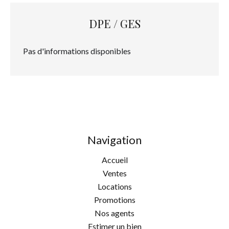
DPE / GES
Pas d'informations disponibles
Navigation
Accueil
Ventes
Locations
Promotions
Nos agents
Estimer un bien