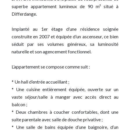
superbe appartement lumineux de 90 m² situé à
Differdange.
Implanté au 1er étage d’une résidence soignée
construite en 2007 et équipée d’un ascenseur, ce bien
séduit par ses volumes généreux, sa luminosité
naturelle et son agencement fonctionnel.
L’appartement se compose comme suit :
* Un hall d’entrée accueillant ;
* Une cuisine entièrement équipée, ouverte sur un
vaste séjour/salle à manger avec accès direct au
balcon ;
* Deux chambres à coucher confortables, dont une
suite parentale avec salle de douche privative ;
* Une salle de bains équipée d’une baignoire, d’un