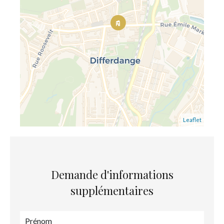
Leaflet
Demande d'informations
supplémentaires