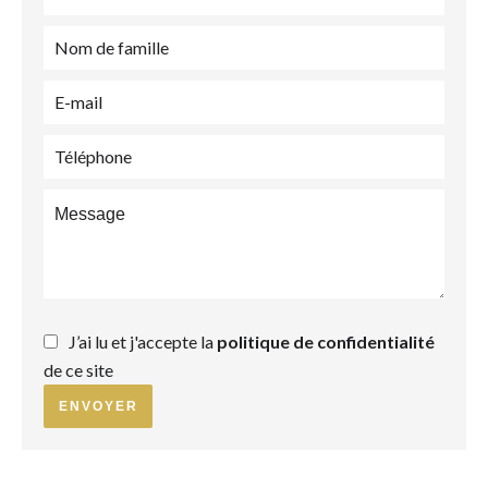
J’ai lu et j'accepte la
politique de confidentialité
de ce site
ENVOYER